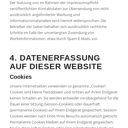
Der Nutzung von im Rahmen der Impressumspflicht
veröffentlichten Kontaktdaten zur Übersendung von nicht
ausdrücklich angeforderter Werbung und
Informationsmaterialien wird hiermit widersprochen. Die
Betreiber der Seiten behalten sich ausdrücklich rechtliche
Schritte im Falle der unverlangten Zusendung von
Werbeinformationen, etwa durch Spam-E-Mails, vor.
4. DATENERFASSUNG
AUF DIESER WEBSITE
Cookies
Unsere Internetseiten verwenden so genannte „Cookies“.
Cookies sind kleine Textdateien und richten auf Ihrem Endgerät
keinen Schaden an. Sie werden entweder vorübergehend für die
Dauer einer Sitzung (Session-Cookies) oder dauerhaft
(permanente Cookies) auf Ihrem Endgerät gespeichert. Session-
Cookies werden nach Ende Ihres Besuchs automatisch gelöscht.
Permanente Cookies bleiben auf Ihrem Endgerät gespeichert,