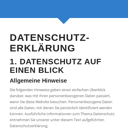
DATENSCHUTZ­
ERKLÄRUNG
1. DATENSCHUTZ AUF
EINEN BLICK
Allgemeine Hinweise
Die folgenden Hinweise geben einen einfachen Überblick
darüber, was mit Ihren personenbezogenen Daten passiert,
wenn Sie diese Website besuchen. Personenbezogene Daten
sind alle Daten, mit denen Sie persönlich identifiziert werden
können. Ausführliche Informationen zum Thema Datenschutz
entnehmen Sie unserer unter diesem Text aufgeführten
Datenschutzerklärung.