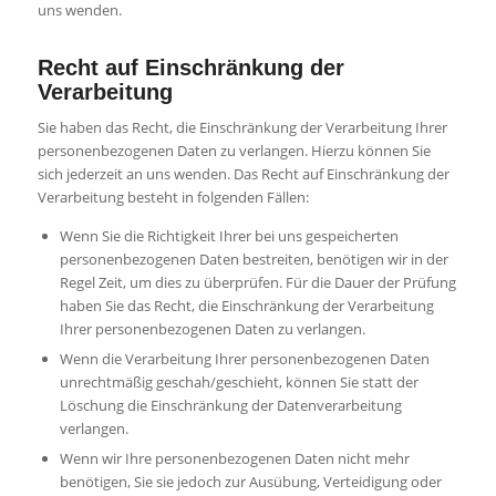
uns wenden.
Recht auf Einschränkung der
Verarbeitung
Sie haben das Recht, die Einschränkung der Verarbeitung Ihrer
personenbezogenen Daten zu verlangen. Hierzu können Sie
sich jederzeit an uns wenden. Das Recht auf Einschränkung der
Verarbeitung besteht in folgenden Fällen:
Wenn Sie die Richtigkeit Ihrer bei uns gespeicherten
personenbezogenen Daten bestreiten, benötigen wir in der
Regel Zeit, um dies zu überprüfen. Für die Dauer der Prüfung
haben Sie das Recht, die Einschränkung der Verarbeitung
Ihrer personenbezogenen Daten zu verlangen.
Wenn die Verarbeitung Ihrer personenbezogenen Daten
unrechtmäßig geschah/geschieht, können Sie statt der
Löschung die Einschränkung der Datenverarbeitung
verlangen.
Wenn wir Ihre personenbezogenen Daten nicht mehr
benötigen, Sie sie jedoch zur Ausübung, Verteidigung oder