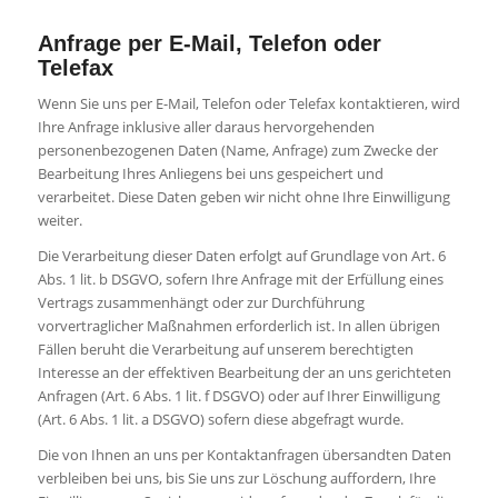
Anfrage per E-Mail, Telefon oder
Telefax
Wenn Sie uns per E-Mail, Telefon oder Telefax kontaktieren, wird
Ihre Anfrage inklusive aller daraus hervorgehenden
personenbezogenen Daten (Name, Anfrage) zum Zwecke der
Bearbeitung Ihres Anliegens bei uns gespeichert und
verarbeitet. Diese Daten geben wir nicht ohne Ihre Einwilligung
weiter.
Die Verarbeitung dieser Daten erfolgt auf Grundlage von Art. 6
Abs. 1 lit. b DSGVO, sofern Ihre Anfrage mit der Erfüllung eines
Vertrags zusammenhängt oder zur Durchführung
vorvertraglicher Maßnahmen erforderlich ist. In allen übrigen
Fällen beruht die Verarbeitung auf unserem berechtigten
Interesse an der effektiven Bearbeitung der an uns gerichteten
Anfragen (Art. 6 Abs. 1 lit. f DSGVO) oder auf Ihrer Einwilligung
(Art. 6 Abs. 1 lit. a DSGVO) sofern diese abgefragt wurde.
Die von Ihnen an uns per Kontaktanfragen übersandten Daten
verbleiben bei uns, bis Sie uns zur Löschung auffordern, Ihre