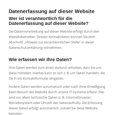
Datenerfassung auf dieser Website
Wer ist verantwortlich für die
Datenerfassung auf dieser Website?
Die Datenverarbeitung auf dieser Website erfolgt durch den
Websitebetreiber. Dessen Kontaktdaten können Sie dem
Abschnitt „Hinweis zur Verantwortlichen Stelle“ in dieser
Datenschutzerklärung entnehmen.
Wie erfassen wir Ihre Daten?
Ihre Daten werden zum einen dadurch erhoben, dass Sie uns
diese mitteilen. Hierbei kann es sich z. B. um Daten handeln, die
Sie in ein Kontaktformular eingeben.
Andere Daten werden automatisch oder nach Ihrer Einwilligung
beim Besuch der Website durch unsere IT-Systeme erfasst. Das
sind vor allem technische Daten (z. B. Internetbrowser,
Betriebssystem oder Uhrzeit des Seitenaufrufs). Die Erfassung
dieser Daten erfolgt automatisch, sobald Sie diese Website
betreten.