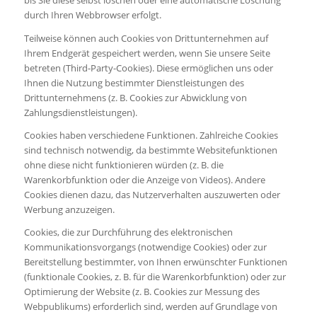
bis Sie diese selbst löschen oder eine automatische Löschung
durch Ihren Webbrowser erfolgt.
Teilweise können auch Cookies von Drittunternehmen auf
Ihrem Endgerät gespeichert werden, wenn Sie unsere Seite
betreten (Third-Party-Cookies). Diese ermöglichen uns oder
Ihnen die Nutzung bestimmter Dienstleistungen des
Drittunternehmens (z. B. Cookies zur Abwicklung von
Zahlungsdienstleistungen).
Cookies haben verschiedene Funktionen. Zahlreiche Cookies
sind technisch notwendig, da bestimmte Websitefunktionen
ohne diese nicht funktionieren würden (z. B. die
Warenkorbfunktion oder die Anzeige von Videos). Andere
Cookies dienen dazu, das Nutzerverhalten auszuwerten oder
Werbung anzuzeigen.
Cookies, die zur Durchführung des elektronischen
Kommunikationsvorgangs (notwendige Cookies) oder zur
Bereitstellung bestimmter, von Ihnen erwünschter Funktionen
(funktionale Cookies, z. B. für die Warenkorbfunktion) oder zur
Optimierung der Website (z. B. Cookies zur Messung des
Webpublikums) erforderlich sind, werden auf Grundlage von