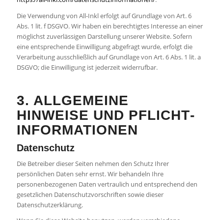
Die Verwendung von All-Inkl erfolgt auf Grundlage von Art. 6
Abs. 1 lit. f DSGVO. Wir haben ein berechtigtes Interesse an einer
möglichst zuverlässigen Darstellung unserer Website. Sofern
eine entsprechende Einwilligung abgefragt wurde, erfolgt die
Verarbeitung ausschließlich auf Grundlage von Art. 6 Abs. 1 lit. a
DSGVO; die Einwilligung ist jederzeit widerrufbar.
3. ALLGEMEINE
HINWEISE UND PFLICHT­
INFORMATIONEN
Datenschutz
Die Betreiber dieser Seiten nehmen den Schutz Ihrer
persönlichen Daten sehr ernst. Wir behandeln Ihre
personenbezogenen Daten vertraulich und entsprechend den
gesetzlichen Datenschutzvorschriften sowie dieser
Datenschutzerklärung.