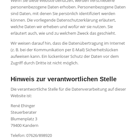
Wenn Sie diese Website benutzen, werden verschiedene
personenbezogene Daten erhoben. Personenbezogene Daten
sind Daten, mit denen Sie persönlich identifiziert werden
können. Die vorliegende Datenschutzerklärung erläutert,
welche Daten wir erheben und wofür wir sie nutzen. Sie
erläutert auch, wie und zu welchem Zweck das geschieht.
Wir weisen darauf hin, dass die Datenübertragung im Internet
(z. B. bei der Kommunikation per E-Mail) Sicherheitslücken
aufweisen kann. Ein lückenloser Schutz der Daten vor dem
Zugriff durch Dritte ist nicht möglich.
Hinweis zur verantwortlichen Stelle
Die verantwortliche Stelle für die Datenverarbeitung auf dieser
Website ist:
René Ehinger
Steuerberater
Blumenplatz 3
79400 Kandern
Telefon: 07626/898920