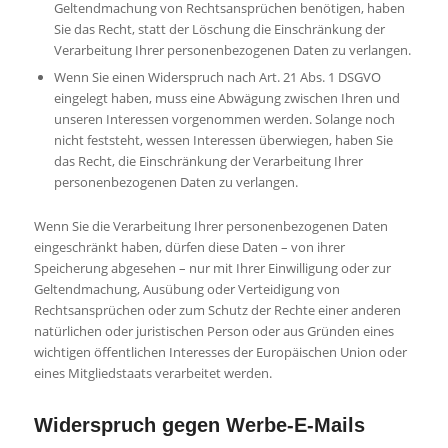
Geltendmachung von Rechtsansprüchen benötigen, haben
Sie das Recht, statt der Löschung die Einschränkung der
Verarbeitung Ihrer personenbezogenen Daten zu verlangen.
Wenn Sie einen Widerspruch nach Art. 21 Abs. 1 DSGVO
eingelegt haben, muss eine Abwägung zwischen Ihren und
unseren Interessen vorgenommen werden. Solange noch
nicht feststeht, wessen Interessen überwiegen, haben Sie
das Recht, die Einschränkung der Verarbeitung Ihrer
personenbezogenen Daten zu verlangen.
Wenn Sie die Verarbeitung Ihrer personenbezogenen Daten
eingeschränkt haben, dürfen diese Daten – von ihrer
Speicherung abgesehen – nur mit Ihrer Einwilligung oder zur
Geltendmachung, Ausübung oder Verteidigung von
Rechtsansprüchen oder zum Schutz der Rechte einer anderen
natürlichen oder juristischen Person oder aus Gründen eines
wichtigen öffentlichen Interesses der Europäischen Union oder
eines Mitgliedstaats verarbeitet werden.
Widerspruch gegen Werbe-E-Mails