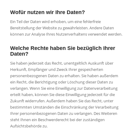
Wofür nutzen wir Ihre Daten?
Ein Teil der Daten wird erhoben, um eine fehlerfreie
Bereitstellung der Website zu gewährleisten. Andere Daten
können zur Analyse Ihres Nutzerverhaltens verwendet werden.
Welche Rechte haben Sie bezüglich Ihrer
Daten?
Sie haben jederzeit das Recht, unentgeltlich Auskunft über
Herkunft, Empfänger und Zweck Ihrer gespeicherten
personenbezogenen Daten zu erhalten. Sie haben außerdem
ein Recht, die Berichtigung oder Löschung dieser Daten zu
verlangen. Wenn Sie eine Einwilligung zur Datenverarbeitung
erteilt haben, können Sie diese Einwilligung jederzeit für die
Zukunft widerrufen. Außerdem haben Sie das Recht, unter
bestimmten Umständen die Einschränkung der Verarbeitung
Ihrer personenbezogenen Daten zu verlangen. Des Weiteren
steht Ihnen ein Beschwerderecht bei der zuständigen
Aufsichtsbehörde zu.