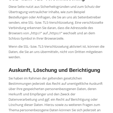
Diese Seite nutzt aus Sicherheitsgründen und zum Schutz der
Übertragung vertraulicher Inhalte, wie zum Beispiel
Bestellungen oder Anfragen, die Sie an uns als Seitenbetreiber
senden, eine SSL- bzw. TLS-Verschlüsselung. Eine verschlüsselte
Verbindung erkennen Sie daran, dass die Adresszeile des
Browsers von „http://“ auf „https://“ wechselt und an dem
Schloss-Symbol in Ihrer Browserzeile.
Wenn die SSL- bzw. TLS-Verschlüsselung aktiviert ist, können die
Daten, die Sie an uns übermitteln, nicht von Dritten mitgelesen
werden.
Auskunft, Löschung und Berichtigung
Sie haben im Rahmen der geltenden gesetzlichen
Bestimmungen jederzeit das Recht auf unentgeltliche Auskunft
über Ihre gespeicherten personenbezogenen Daten, deren
Herkunft und Empfänger und den Zweck der
Datenverarbeitung und ggf. ein Recht auf Berichtigung oder
Löschung dieser Daten. Hierzu sowie zu weiteren Fragen zum
Thema personenbezogene Daten können Sie sich jederzeit an