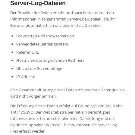
Server-Log-Dateien
Der Provider der Seiten erhebt und speichert automatisch
Informationen in so genannten Server-Log-Dateien, die Ihr
Browser automatisch an uns übermittelt. Dies sind:
Browsertyp und Browserversion
verwendetes Betriebssystem
Referrer URL
Hostname des zugreifenden Rechners
Uhrzeit der Serveranfrage
IP-Adresse
Eine Zusammenführung dieser Daten mit anderen Datenquellen
wird nicht vorgenommen.
Die Erfassung dieser Daten erfolgt auf Grundlage von Art. 6 Abs.
1 lit. f DSGVO. Der Websitebetreiber hat ein berechtigtes
Interesse an der technisch fehlerfreien Darstellung und der
Optimierung seiner Website – hierzu müssen die Server-Log-
Files erfasst werden.