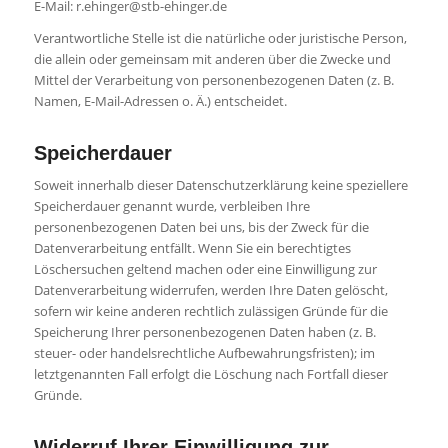
E-Mail: r.ehinger@stb-ehinger.de
Verantwortliche Stelle ist die natürliche oder juristische Person,
die allein oder gemeinsam mit anderen über die Zwecke und
Mittel der Verarbeitung von personenbezogenen Daten (z. B.
Namen, E-Mail-Adressen o. Ä.) entscheidet.
Speicherdauer
Soweit innerhalb dieser Datenschutzerklärung keine speziellere
Speicherdauer genannt wurde, verbleiben Ihre
personenbezogenen Daten bei uns, bis der Zweck für die
Datenverarbeitung entfällt. Wenn Sie ein berechtigtes
Löschersuchen geltend machen oder eine Einwilligung zur
Datenverarbeitung widerrufen, werden Ihre Daten gelöscht,
sofern wir keine anderen rechtlich zulässigen Gründe für die
Speicherung Ihrer personenbezogenen Daten haben (z. B.
steuer- oder handelsrechtliche Aufbewahrungsfristen); im
letztgenannten Fall erfolgt die Löschung nach Fortfall dieser
Gründe.
Widerruf Ihrer Einwilligung zur