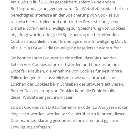
Art. 6 Abs. 1 lit. f DSGVO gespeichert, sofern keine andere
Rechtsgrundlage angegeben wird. Der Websitebetreiber hat ein
berechtigtes Interesse an der Speicherung von Cookies zur
technisch fehlerfreien und optimierten Bereitstellung seiner
Dienste. Sofern eine Einwilligung zur Speicherung von Cookies
abgefragt wurde, erfolgt die Speicherung der betreffenden
Cookies ausschließlich auf Grundlage dieser Einwilligung (Art. 6
Abs. 1 lit. a DSGVO); die Einwilligung ist jederzeit widerrufbar.
Sie können Ihren Browser so einstellen, dass Sie über das
Setzen von Cookies informiert werden und Cookies nur im
Einzelfall erlauben, die Annahme von Cookies für bestimmte
Fälle oder generell ausschließen sowie das automatische
Löschen der Cookies beim Schließen des Browsers aktivieren.
Bei der Deaktivierung von Cookies kann die Funktionalität
dieser Website eingeschränkt sein.
Soweit Cookies von Drittunternehmen oder zu Analysezwecken
eingesetzt werden, werden wir Sie hierüber im Rahmen dieser
Datenschutzerklärung gesondert informieren und ggf. eine
Einwilligung abfragen.