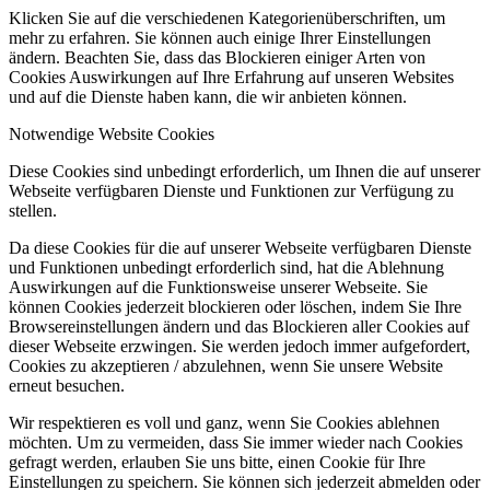
Klicken Sie auf die verschiedenen Kategorienüberschriften, um
mehr zu erfahren. Sie können auch einige Ihrer Einstellungen
ändern. Beachten Sie, dass das Blockieren einiger Arten von
Cookies Auswirkungen auf Ihre Erfahrung auf unseren Websites
und auf die Dienste haben kann, die wir anbieten können.
Notwendige Website Cookies
Diese Cookies sind unbedingt erforderlich, um Ihnen die auf unserer
Webseite verfügbaren Dienste und Funktionen zur Verfügung zu
stellen.
Da diese Cookies für die auf unserer Webseite verfügbaren Dienste
und Funktionen unbedingt erforderlich sind, hat die Ablehnung
Auswirkungen auf die Funktionsweise unserer Webseite. Sie
können Cookies jederzeit blockieren oder löschen, indem Sie Ihre
Browsereinstellungen ändern und das Blockieren aller Cookies auf
dieser Webseite erzwingen. Sie werden jedoch immer aufgefordert,
Cookies zu akzeptieren / abzulehnen, wenn Sie unsere Website
erneut besuchen.
Wir respektieren es voll und ganz, wenn Sie Cookies ablehnen
möchten. Um zu vermeiden, dass Sie immer wieder nach Cookies
gefragt werden, erlauben Sie uns bitte, einen Cookie für Ihre
Einstellungen zu speichern. Sie können sich jederzeit abmelden oder