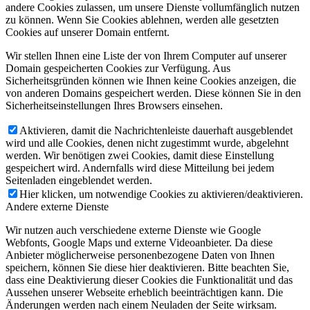
andere Cookies zulassen, um unsere Dienste vollumfänglich nutzen
zu können. Wenn Sie Cookies ablehnen, werden alle gesetzten
Cookies auf unserer Domain entfernt.
Wir stellen Ihnen eine Liste der von Ihrem Computer auf unserer
Domain gespeicherten Cookies zur Verfügung. Aus
Sicherheitsgründen können wie Ihnen keine Cookies anzeigen, die
von anderen Domains gespeichert werden. Diese können Sie in den
Sicherheitseinstellungen Ihres Browsers einsehen.
Aktivieren, damit die Nachrichtenleiste dauerhaft ausgeblendet
wird und alle Cookies, denen nicht zugestimmt wurde, abgelehnt
werden. Wir benötigen zwei Cookies, damit diese Einstellung
gespeichert wird. Andernfalls wird diese Mitteilung bei jedem
Seitenladen eingeblendet werden.
Hier klicken, um notwendige Cookies zu aktivieren/deaktivieren.
Andere externe Dienste
Wir nutzen auch verschiedene externe Dienste wie Google
Webfonts, Google Maps und externe Videoanbieter. Da diese
Anbieter möglicherweise personenbezogene Daten von Ihnen
speichern, können Sie diese hier deaktivieren. Bitte beachten Sie,
dass eine Deaktivierung dieser Cookies die Funktionalität und das
Aussehen unserer Webseite erheblich beeinträchtigen kann. Die
Änderungen werden nach einem Neuladen der Seite wirksam.