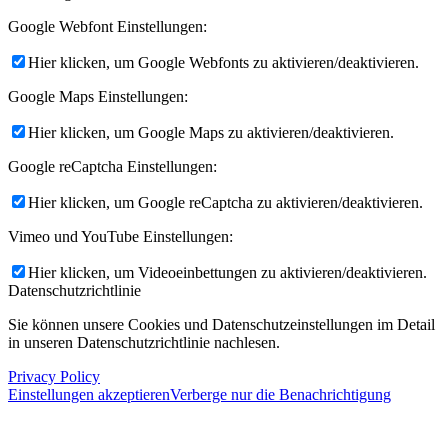
Google Webfont Einstellungen:
Hier klicken, um Google Webfonts zu aktivieren/deaktivieren.
Google Maps Einstellungen:
Hier klicken, um Google Maps zu aktivieren/deaktivieren.
Google reCaptcha Einstellungen:
Hier klicken, um Google reCaptcha zu aktivieren/deaktivieren.
Vimeo und YouTube Einstellungen:
Hier klicken, um Videoeinbettungen zu aktivieren/deaktivieren.
Datenschutzrichtlinie
Sie können unsere Cookies und Datenschutzeinstellungen im Detail
in unseren Datenschutzrichtlinie nachlesen.
Privacy Policy
Einstellungen akzeptieren
Verberge nur die Benachrichtigung