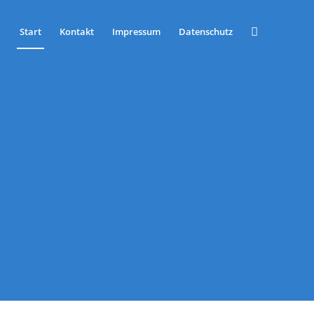
Start
Kontakt
Impressum
Datenschutz
N IN