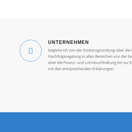
UNTERNEHMEN
begleite ich von der Existenzgründung über die 
Nachfolgeregelung in allen Bereichen von der be
über die Finanz- und Lohnbuchhaltung bis zur E
mit den entsprechenden Erklärungen.