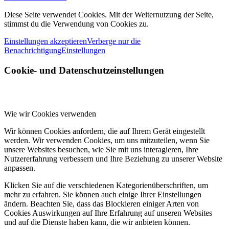
Diese Seite verwendet Cookies. Mit der Weiternutzung der Seite,
stimmst du die Verwendung von Cookies zu.
Einstellungen akzeptieren
Verberge nur die
Benachrichtigung
Einstellungen
Cookie- und Datenschutzeinstellungen
Wie wir Cookies verwenden
Wir können Cookies anfordern, die auf Ihrem Gerät eingestellt
werden. Wir verwenden Cookies, um uns mitzuteilen, wenn Sie
unsere Websites besuchen, wie Sie mit uns interagieren, Ihre
Nutzererfahrung verbessern und Ihre Beziehung zu unserer Website
anpassen.
Klicken Sie auf die verschiedenen Kategorienüberschriften, um
mehr zu erfahren. Sie können auch einige Ihrer Einstellungen
ändern. Beachten Sie, dass das Blockieren einiger Arten von
Cookies Auswirkungen auf Ihre Erfahrung auf unseren Websites
und auf die Dienste haben kann, die wir anbieten können.