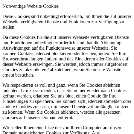
Notwendige Website Cookies
Diese Cookies sind unbedingt erforderlich, um Ihnen die auf unserer
Webseite verfügbaren Dienste und Funktionen zur Verfügung zu
stellen.
Da diese Cookies für die auf unserer Webseite verfügbaren Dienste
und Funktionen unbedingt erforderlich sind, hat die Ablehnung
Auswirkungen auf die Funktionsweise unserer Webseite. Sie
können Cookies jederzeit blockieren oder löschen, indem Sie Ihre
Browsereinstellungen ändern und das Blockieren aller Cookies auf
dieser Webseite erzwingen. Sie werden jedoch immer aufgefordert,
Cookies zu akzeptieren / abzulehnen, wenn Sie unsere Website
erneut besuchen.
Wir respektieren es voll und ganz, wenn Sie Cookies ablehnen
möchten. Um zu vermeiden, dass Sie immer wieder nach Cookies
gefragt werden, erlauben Sie uns bitte, einen Cookie für Ihre
Einstellungen zu speichern. Sie können sich jederzeit abmelden oder
andere Cookies zulassen, um unsere Dienste vollumfänglich nutzen
zu können. Wenn Sie Cookies ablehnen, werden alle gesetzten
Cookies auf unserer Domain entfernt.
Wir stellen Ihnen eine Liste der von Ihrem Computer auf unserer
Domain gespeicherten Cookies zur Verfügung. Aus