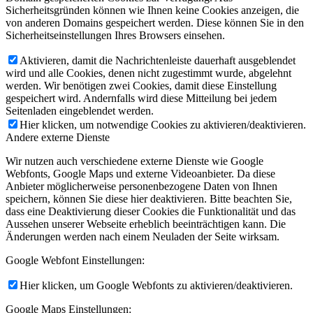
Sicherheitsgründen können wie Ihnen keine Cookies anzeigen, die
von anderen Domains gespeichert werden. Diese können Sie in den
Sicherheitseinstellungen Ihres Browsers einsehen.
Aktivieren, damit die Nachrichtenleiste dauerhaft ausgeblendet
wird und alle Cookies, denen nicht zugestimmt wurde, abgelehnt
werden. Wir benötigen zwei Cookies, damit diese Einstellung
gespeichert wird. Andernfalls wird diese Mitteilung bei jedem
Seitenladen eingeblendet werden.
Hier klicken, um notwendige Cookies zu aktivieren/deaktivieren.
Andere externe Dienste
Wir nutzen auch verschiedene externe Dienste wie Google
Webfonts, Google Maps und externe Videoanbieter. Da diese
Anbieter möglicherweise personenbezogene Daten von Ihnen
speichern, können Sie diese hier deaktivieren. Bitte beachten Sie,
dass eine Deaktivierung dieser Cookies die Funktionalität und das
Aussehen unserer Webseite erheblich beeinträchtigen kann. Die
Änderungen werden nach einem Neuladen der Seite wirksam.
Google Webfont Einstellungen:
Hier klicken, um Google Webfonts zu aktivieren/deaktivieren.
Google Maps Einstellungen: