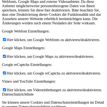
Webfonts, Google Maps und externe Videoanbieter. Da diese
Anbieter möglicherweise personenbezogene Daten von Ihnen
speichern, können Sie diese hier deaktivieren. Bitte beachten Sie,
dass eine Deaktivierung dieser Cookies die Funktionalität und das
Aussehen unserer Webseite erheblich beeinträchtigen kann. Die
Änderungen werden nach einem Neuladen der Seite wirksam.
Google Webfont Einstellungen:
Hier klicken, um Google Webfonts zu aktivieren/deaktivieren.
Google Maps Einstellungen:
Hier klicken, um Google Maps zu aktivieren/deaktivieren.
Google reCaptcha Einstellungen:
Hier klicken, um Google reCaptcha zu aktivieren/deaktivieren.
Vimeo und YouTube Einstellungen:
Hier klicken, um Videoeinbettungen zu aktivieren/deaktivieren.
Datenschutzrichtlinie
Sie können unsere Cookies und Datenschutzeinstellungen im Detail
in unseren Datenschutzrichtlinie nachlesen.