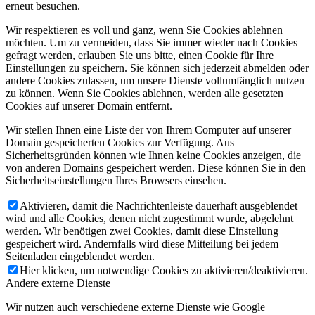
erneut besuchen.
Wir respektieren es voll und ganz, wenn Sie Cookies ablehnen
möchten. Um zu vermeiden, dass Sie immer wieder nach Cookies
gefragt werden, erlauben Sie uns bitte, einen Cookie für Ihre
Einstellungen zu speichern. Sie können sich jederzeit abmelden oder
andere Cookies zulassen, um unsere Dienste vollumfänglich nutzen
zu können. Wenn Sie Cookies ablehnen, werden alle gesetzten
Cookies auf unserer Domain entfernt.
Wir stellen Ihnen eine Liste der von Ihrem Computer auf unserer
Domain gespeicherten Cookies zur Verfügung. Aus
Sicherheitsgründen können wie Ihnen keine Cookies anzeigen, die
von anderen Domains gespeichert werden. Diese können Sie in den
Sicherheitseinstellungen Ihres Browsers einsehen.
Aktivieren, damit die Nachrichtenleiste dauerhaft ausgeblendet
wird und alle Cookies, denen nicht zugestimmt wurde, abgelehnt
werden. Wir benötigen zwei Cookies, damit diese Einstellung
gespeichert wird. Andernfalls wird diese Mitteilung bei jedem
Seitenladen eingeblendet werden.
Hier klicken, um notwendige Cookies zu aktivieren/deaktivieren.
Andere externe Dienste
Wir nutzen auch verschiedene externe Dienste wie Google