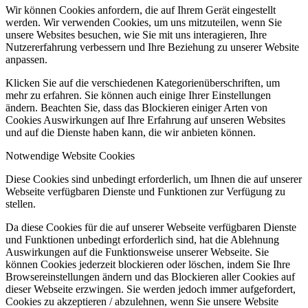
Wir können Cookies anfordern, die auf Ihrem Gerät eingestellt
werden. Wir verwenden Cookies, um uns mitzuteilen, wenn Sie
unsere Websites besuchen, wie Sie mit uns interagieren, Ihre
Nutzererfahrung verbessern und Ihre Beziehung zu unserer Website
anpassen.
Klicken Sie auf die verschiedenen Kategorienüberschriften, um
mehr zu erfahren. Sie können auch einige Ihrer Einstellungen
ändern. Beachten Sie, dass das Blockieren einiger Arten von
Cookies Auswirkungen auf Ihre Erfahrung auf unseren Websites
und auf die Dienste haben kann, die wir anbieten können.
Notwendige Website Cookies
Diese Cookies sind unbedingt erforderlich, um Ihnen die auf unserer
Webseite verfügbaren Dienste und Funktionen zur Verfügung zu
stellen.
Da diese Cookies für die auf unserer Webseite verfügbaren Dienste
und Funktionen unbedingt erforderlich sind, hat die Ablehnung
Auswirkungen auf die Funktionsweise unserer Webseite. Sie
können Cookies jederzeit blockieren oder löschen, indem Sie Ihre
Browsereinstellungen ändern und das Blockieren aller Cookies auf
dieser Webseite erzwingen. Sie werden jedoch immer aufgefordert,
Cookies zu akzeptieren / abzulehnen, wenn Sie unsere Website