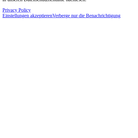
Privacy Policy
Einstellungen akzeptieren
Verberge nur die Benachrichtigung